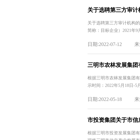
关于选聘第三方审计
关于选聘第三方审计机构的
简称：目标企业）2021年9月
日期:2022-07-12
来
三明市农林发展集团
根据三明市农林发展集团有
示时间：2022年5月18日-
日期:2022-05-18
来
市投资集团关于市信
根据三明市投资发展集团有