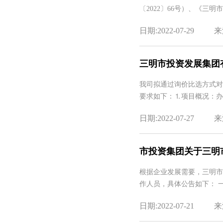
〔2022〕66号）、《三
日期:2022-07-29
来
三明市投资发展集团
我司拟通过询价比选方式对
要求如下：⒈项目概况：办
日期:2022-07-27
来
市投资集团关于三明
根据企业发展需要，三明市
作人员，具体公告如下： 
日期:2022-07-21
来