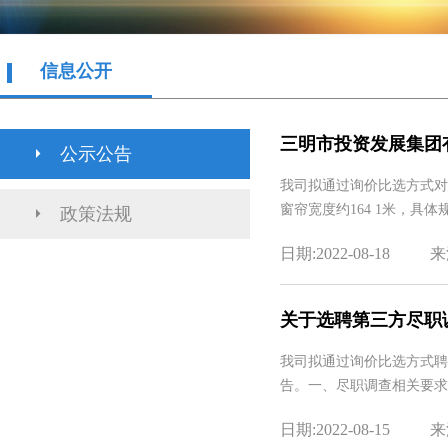
信息公开
三明市投资发展集团
公示公告
我司拟通过询价比选方式对
窗帘宽度约164 1米，具
政策法规
日期:2022-08-18
来
关于选聘第三方尽职
我司拟通过询价比选方式聘
告。一、尽职调查相关要求
日期:2022-08-15
来