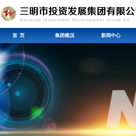
首 页
集团概况
新闻中心