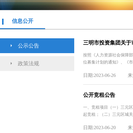
信息公开
三明市投资集团关于市
公示公告
按照《人力资源社会保障部
位募集计划的通知》、《市
政策法规
日期:2023-06-26
来
公开竞租公告
一、竞租项目（一）三元区徐碧
起竞租；（二）三元区城关
日期:2023-06-20
来