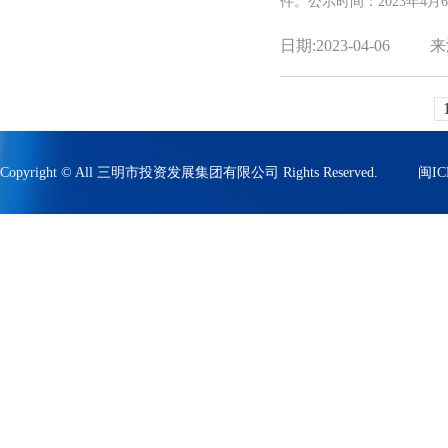
件。公示时间：2023年4月6
日期:2023-04-06
来
Copyright © All 三明市投资发展集团有限公司 Rights Reserved.
闽IC
技术支持:云创集成