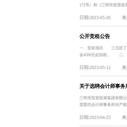
172号）和《三明市投资
日期:2023-05-26
来
公开竞租公告
一、竞租项目 三元区丁香
金4500元起拍租。 二
日期:2023-05-12
来
关于选聘会计师事务
三明市投资发展集团有限公
需委托会计师事务所对产权
日期:2023-04-23
来