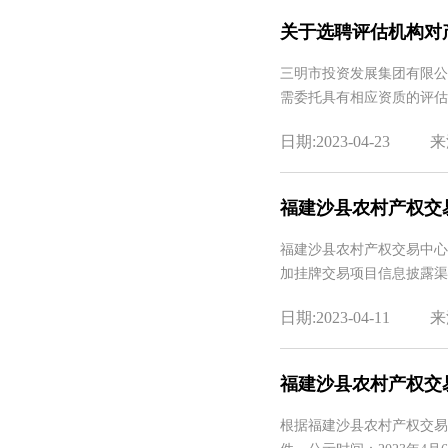
关于选聘评估机构对
三明市投资发展集团有限公
需委托具有相应资质的评估
日期:2023-04-23
来
福建沙县农村产权交
福建沙县农村产权交易中心
加挂牌交易项目信息披露渠
日期:2023-04-11
来
福建沙县农村产权交
根据福建沙县农村产权交易