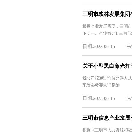
三明市农林发展集团
根据企业发展需要，三明市
下：一、企业简介1 三明
日期:2023-06-16
来
关于小型黑白激光打
我公司拟通过询价比选方式
配置参数要求详见附
日期:2023-06-15
来
三明市信息产业发展有
根据《三明市人力资源和社