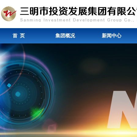
首 页
集团概况
新闻中心