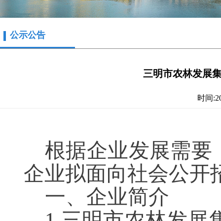
公示公告
三明市农林发展
时间:202
根据企业发展需要
企业
拟面向社会公开
一、企业简介
1.三明市农林发