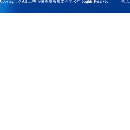
Copyright © All 三明市投资发展集团有限公司 Rights Reserved.
闽IC
技术支持:云创集成