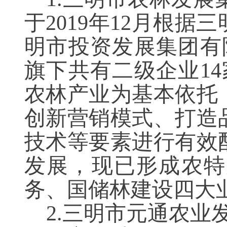
于2019年12月根
明市投资发展集团有
旗下共有二级企业1
农林产业为基本依托
创新营销模式、打造
技术等要素进行有效
发展，现已形成农特
务、国储林建设四大
2.三明市元通农业发