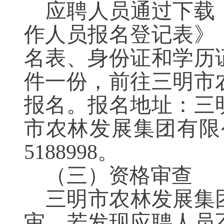
应聘人员通过下载
作人员报名登记表》
名表、身份证和学历
件一份，前往三明市
报名。报名地址：三
市农林发展集团有限
5188998。
（
三
）
资格审查
三明市农林发展集
审，若发现应聘人员