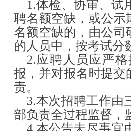
1.体检、协审、
聘名额空缺，或公示
名额空缺的，由公司
的人员中，按考试分
2.应聘人员应严
报，并对报名时提交
责。
3.本次招聘工作由
部负责全过程监督，
4.
本公告未尽事宜