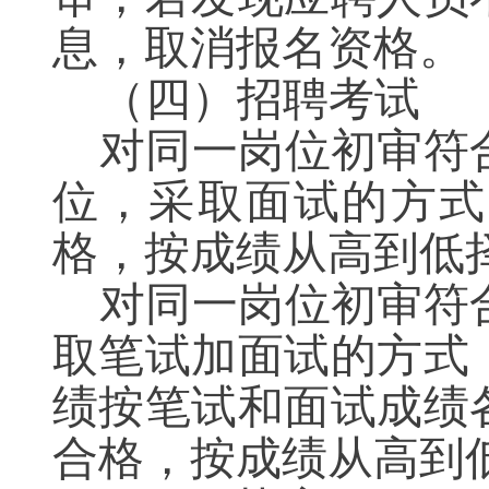
息，取消报名资格。
（
四
）
招聘考试
对同一岗位初审符
位，采取面试的方式
格，按成绩从高到低
对同一岗位初审符
取笔试加面试的方式
绩按笔试和面试成绩各
合格，按成绩从高到