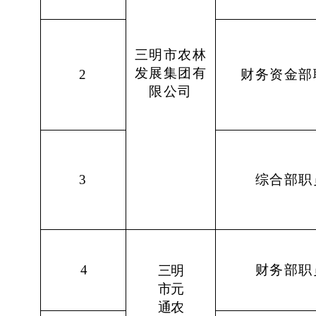
三明市农林
发展集团有
2
财务资金部
限公司
3
综合部职
4
财务部职
三明
市元
通农