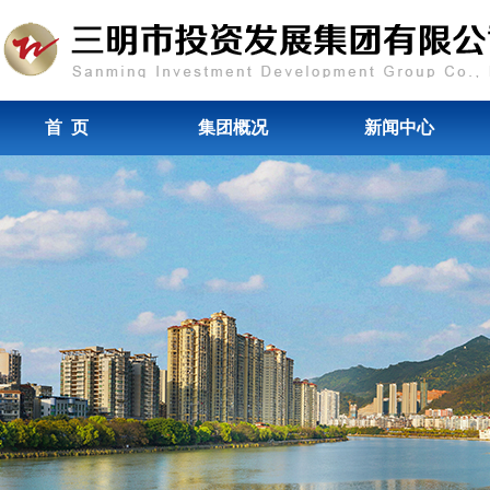
首 页
集团概况
新闻中心