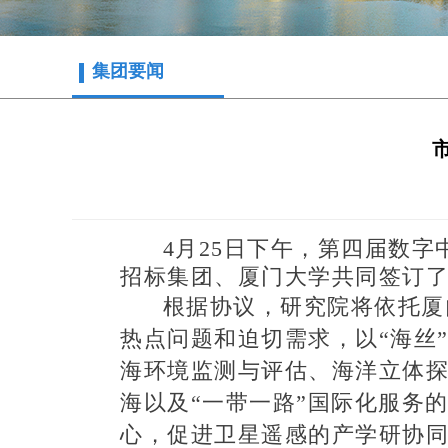
集团要闻
4月25日下午，第四届数
招标集团、厦门大学共同签订
根据协议，研究院将依托厦
热点问题和迫切需求，以“海丝
海环境监测与评估、海洋立体
海以及“一带一路”国际化服务
心，促进卫星遥感的产学研协同