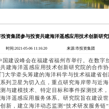
市投资集团参与投资共建海洋遥感应用技术创新研究
时间:2021-05-06 11:16:20
来源:市投资集团
字中国建设峰会在福建省福州市举行。在数字
了共建海洋遥感应用技术创新研究院的合作协
门大学牵头筹建的海洋科学与技术福建省创
”系列卫星为切入点，重点研究海岸带与近
探测与建模技术、特定目标和事件探测技术，
的海洋遥感应用服务体系。研究院旨在建设
创新，建立海洋动态监测“技术研发服务链”