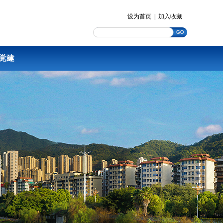
设为首页
|
加入收藏
党建