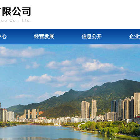
中心
经营发展
信息公开
企业