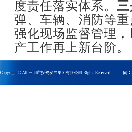
度责任落实体系。
三
弹、车辆、消防等重
强化现场监督管理，
产工作再上新台阶。
Copyright © All 三明市投资发展集团有限公司 Rights Reserved.
闽IC
技术支持:云创集成