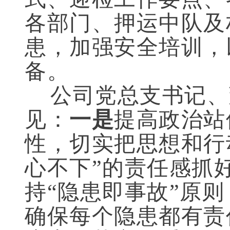
各部门、押运中队及
患，加强安全培训，
备。
公司党总支书记、
见：
一是
提高政治站
性，切实把思想和行
心不下”的责任感抓
持“隐患即事故”原
确保每个隐患都有责