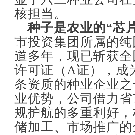
核担当。
种子是农业的“芯
市投资集团所属的纯
道多年，现已斩获全
许可证（A证），成
条资质的种业企业之
业优势，公司借力省
规护航的多重利好，
储加工、市场推广的