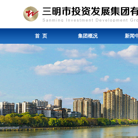
首 页
集团概况
新闻