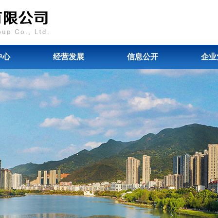
中心
经营发展
信息公开
企业