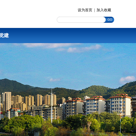
设为首页
|
加入收藏
党建