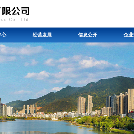
中心
经营发展
信息公开
企业