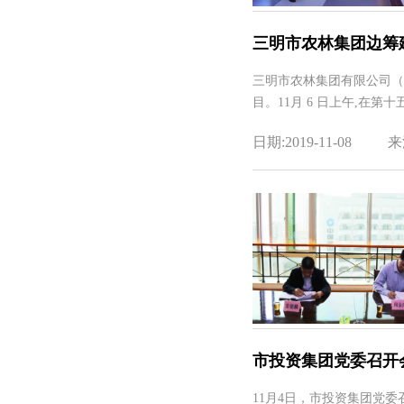
三明市农林集团边筹
三明市农林集团有限公司（
目。11月 6 日上午,在第
日期:2019-11-08
来
市投资集团党委召开
11月4日，市投资集团党