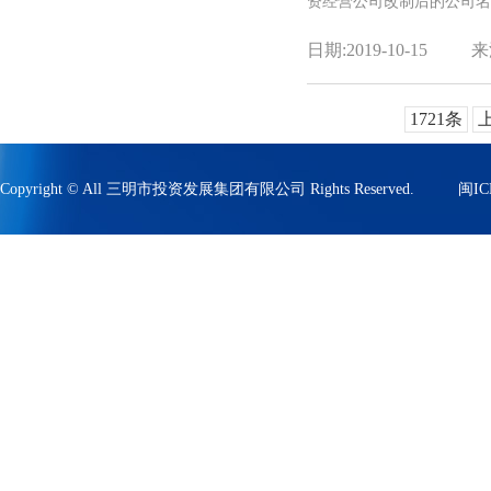
资经营公司改制后的公司名
日期:2019-10-15
来
1721条
Copyright © All 三明市投资发展集团有限公司 Rights Reserved.
闽IC
技术支持:云创集成