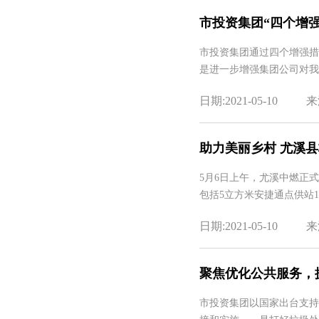
市投资集团“四个增
市投资集团通过四个增强措
是进一步增强集团公司对我
日期:2021-05-10
来
助力美丽乡村 尤溪
5月6日上午，尤溪中燃正
包括5立方米安捷通点供站
日期:2021-05-10
来
聚焦优化公共服务，
市投资集团以国家出台支持