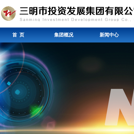
首 页
集团概况
新闻中心