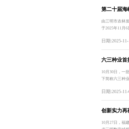
第二十届海峡
由三明市农林
于2025年11
日期:2025-11-
六三种业首
10月30日，
下简称六三种业
日期:2025-11-
创新实力再
10月27日，