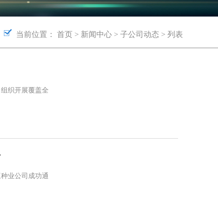
当前位置：
首页
>
新闻中心
>
子公司动态
> 列表
，组织开展覆盖全
​
三种业公司成功通