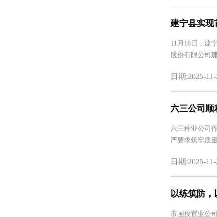
建宁县实现首
11月18日，
股份有限公司建
日期:2025-11-
六三公司顺利
六三种业公司作
严要求筑牢质量管
日期:2025-11-
以练筑防，
市国投置业公