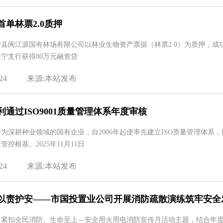
单林票2.0质押
建宁县闽江源国有林场有限公司以林业生物资产票据（林票2 0）为质押，
宁支行获得80万元融资贷
24
来源:本站发布
通过ISO9001质量管理体系年度审核
为深耕种业领域的国有企业，自2006年起便率先建立ISO质量管理体系
控根基。2025年11月11日
24
来源:本站发布
以责护安——市国投置业公司开展消防疏散演练筑牢安全发.
司紧扣全民消防、生命至上—安全用火用电消防宣传月活动主题，结合年