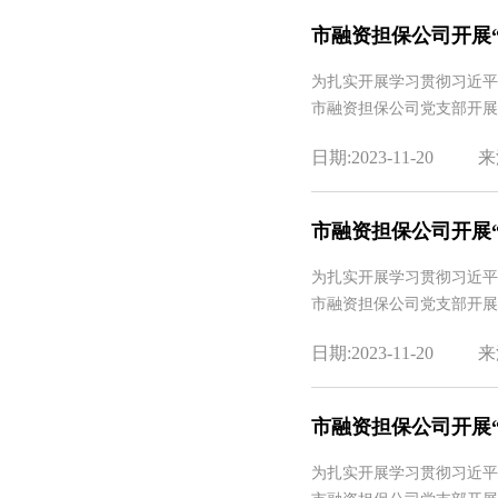
市融资担保公司开展
为扎实开展学习贯彻习近平
市融资担保公司党支部开展
日期:2023-11-20
来
市融资担保公司开展
为扎实开展学习贯彻习近平
市融资担保公司党支部开展
日期:2023-11-20
来
市融资担保公司开展
为扎实开展学习贯彻习近平