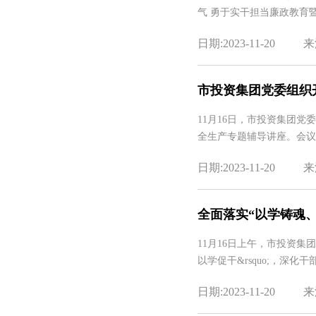
气 勇于实干担当廉政教育
日期:2023-11-20
来
市投资集团党委组织
11月16日，市投资集团
全生产专题辅导讲座。会议
日期:2023-11-20
来
全面落实“以学铸魂、
11月16日上午，市投资集
以学促干&rsquo;，深化
日期:2023-11-20
来