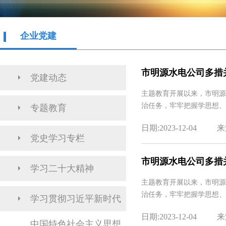
企业党建
市明源水电公司多措
党建动态
主题教育开展以来，市明源
治任务，牢牢把握学思想、
专题教育
日期:2023-12-04
来
党史学习专栏
市明源水电公司多措
学习二十大精神
主题教育开展以来，市明源
治任务，牢牢把握学思想、
学习贯彻习近平新时代
日期:2023-12-04
来
中国特色社会主义思想